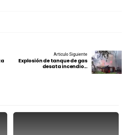
Articulo Siguiente
za
Explosión de tanque de gas
desata incendio...