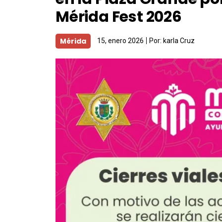
Mérida Fest 2026
Mérida
15, enero 2026
Por:
karla Cruz