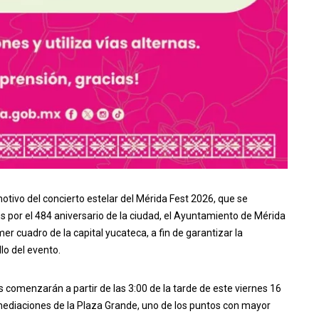
tivo del concierto estelar del Mérida Fest 2026, que se
s por el 484 aniversario de la ciudad, el Ayuntamiento de Mérida
mer cuadro de la capital yucateca, a fin de garantizar la
llo del evento.
es comenzarán a partir de las 3:00 de la tarde de este viernes 16
mediaciones de la Plaza Grande, uno de los puntos con mayor