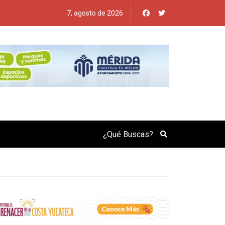
7, agosto de 2026
Search