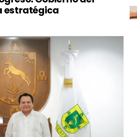
a estratégica