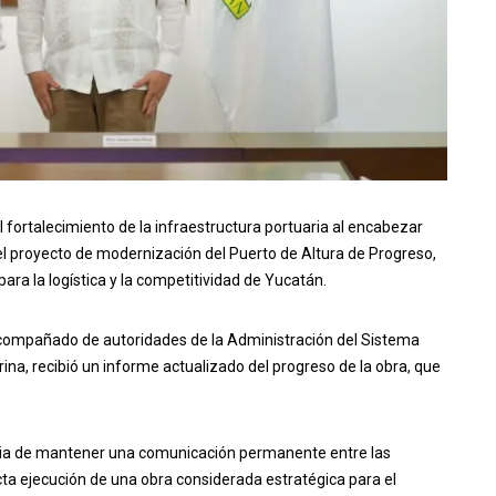
 fortalecimiento de la infraestructura portuaria al encabezar
el proyecto de modernización del Puerto de Altura de Progreso,
ara la logística y la competitividad de Yucatán.
acompañado de autoridades de la Administración del Sistema
ina, recibió un informe actualizado del progreso de la obra, que
ncia de mantener una comunicación permanente entre las
ecta ejecución de una obra considerada estratégica para el