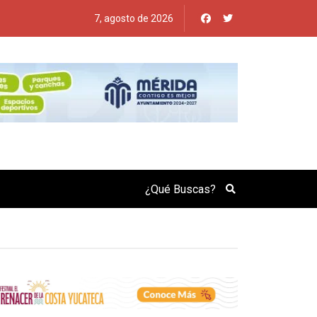
7, agosto de 2026
Search