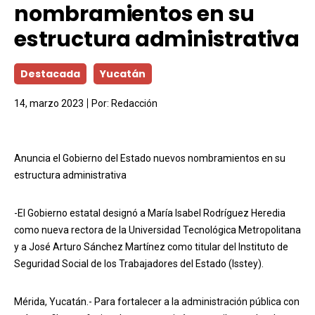
nombramientos en su
estructura administrativa
Destacada
Yucatán
14, marzo 2023
Por:
Redacción
Anuncia el Gobierno del Estado nuevos nombramientos en su
estructura administrativa
-El Gobierno estatal designó a María Isabel Rodríguez Heredia
como nueva rectora de la Universidad Tecnológica Metropolitana
y a José Arturo Sánchez Martínez como titular del Instituto de
Seguridad Social de los Trabajadores del Estado (Isstey).
Mérida, Yucatán.- Para fortalecer a la administración pública con