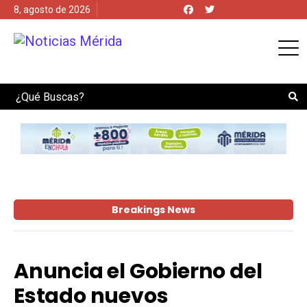
8, agosto de 2026
Search
Breakings News
Anuncia el Gobierno del
Estado nuevos