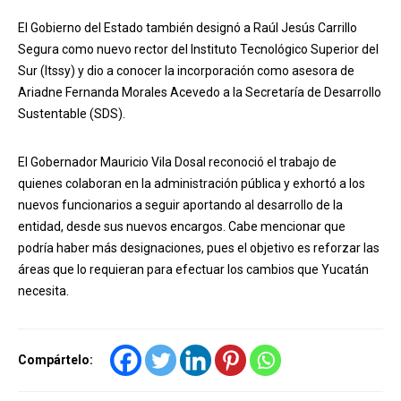
El Gobierno del Estado también designó a Raúl Jesús Carrillo
Segura como nuevo rector del Instituto Tecnológico Superior del
Sur (Itssy) y dio a conocer la incorporación como asesora de
Ariadne Fernanda Morales Acevedo a la Secretaría de Desarrollo
Sustentable (SDS).
El Gobernador Mauricio Vila Dosal reconoció el trabajo de
quienes colaboran en la administración pública y exhortó a los
nuevos funcionarios a seguir aportando al desarrollo de la
entidad, desde sus nuevos encargos. Cabe mencionar que
podría haber más designaciones, pues el objetivo es reforzar las
áreas que lo requieran para efectuar los cambios que Yucatán
necesita.
Compártelo: