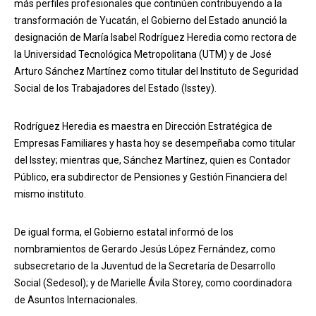
más perfiles profesionales que continúen contribuyendo a la
transformación de Yucatán, el Gobierno del Estado anunció la
designación de María Isabel Rodríguez Heredia como rectora de
la Universidad Tecnológica Metropolitana (UTM) y de José
Arturo Sánchez Martínez como titular del Instituto de Seguridad
Social de los Trabajadores del Estado (Isstey).
Rodríguez Heredia es maestra en Dirección Estratégica de
Empresas Familiares y hasta hoy se desempeñaba como titular
del Isstey; mientras que, Sánchez Martínez, quien es Contador
Público, era subdirector de Pensiones y Gestión Financiera del
mismo instituto.
De igual forma, el Gobierno estatal informó de los
nombramientos de Gerardo Jesús López Fernández, como
subsecretario de la Juventud de la Secretaría de Desarrollo
Social (Sedesol); y de Marielle Ávila Storey, como coordinadora
de Asuntos Internacionales.