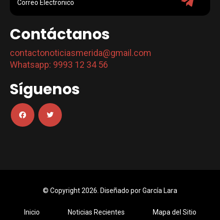
Contáctanos
contactonoticiasmerida@gmail.com
Whatsapp: 9993 12 34 56
Síguenos
© Copyright 2026. Diseñado por
García Lara
Inicio
Noticias Recientes
Mapa del Sitio