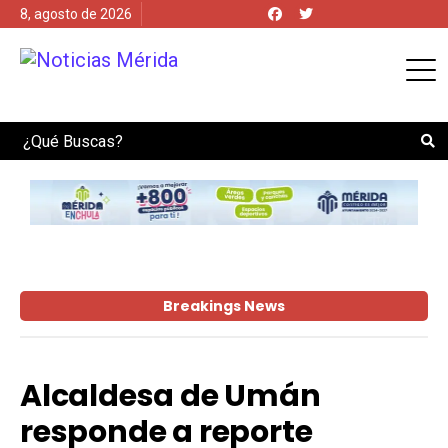
8, agosto de 2026
Search
Breakings News
Alcaldesa de Umán
responde a reporte