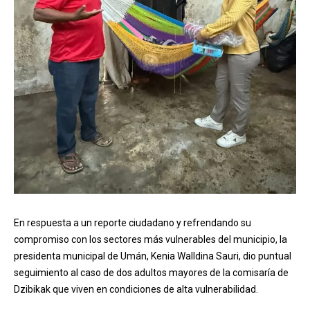
En respuesta a un reporte ciudadano y refrendando su
compromiso con los sectores más vulnerables del municipio, la
presidenta municipal de Umán, Kenia Walldina Sauri, dio puntual
seguimiento al caso de dos adultos mayores de la comisaría de
Dzibikak que viven en condiciones de alta vulnerabilidad.