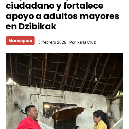
ciudadano y fortalece
apoyo a adultos mayores
en Dzibikak
Municipios
5, febrero 2026
Por:
karla Cruz