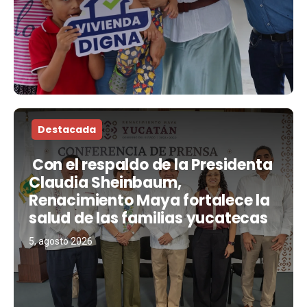
Destacada
Con el respaldo de la Presidenta
Claudia Sheinbaum,
Renacimiento Maya fortalece la
salud de las familias yucatecas
5, agosto 2026