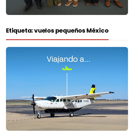
Etiqueta:
vuelos pequeños México