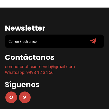
Newsletter
Contáctanos
contactonoticiasmerida@gmail.com
Whatsapp: 9993 12 34 56
Síguenos