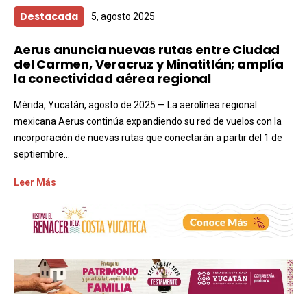
Destacada
5, agosto 2025
Aerus anuncia nuevas rutas entre Ciudad
del Carmen, Veracruz y Minatitlán; amplía
la conectividad aérea regional
Mérida, Yucatán, agosto de 2025 — La aerolínea regional
mexicana Aerus continúa expandiendo su red de vuelos con la
incorporación de nuevas rutas que conectarán a partir del 1 de
septiembre...
Leer Más