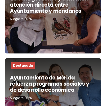
atención directa entre
Ayuntamiento y meridanos
6, agosto 2026
Destacada
Ayuntamiento de Mérida
refuerza programas sociales y
de desarrollo económico
5, agosto 2026