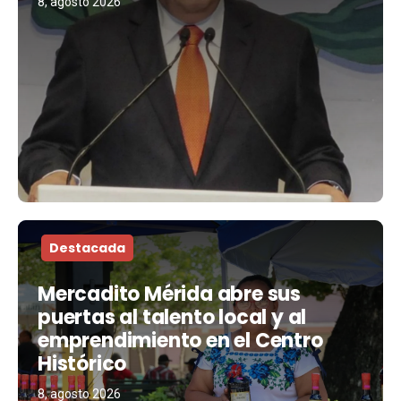
8, agosto 2026
Destacada
Mercadito Mérida abre sus
puertas al talento local y al
emprendimiento en el Centro
Histórico
8, agosto 2026