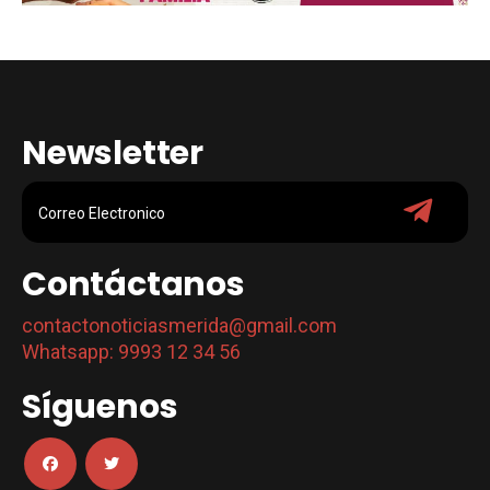
Newsletter
Contáctanos
contactonoticiasmerida@gmail.com
Whatsapp: 9993 12 34 56
Síguenos