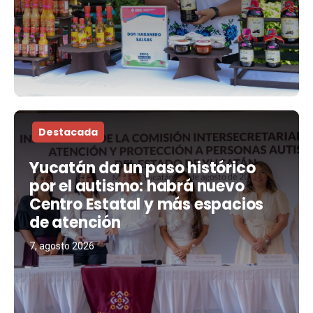
Destacada
Yucatán da un paso histórico
por el autismo: habrá nuevo
Centro Estatal y más espacios
de atención
7, agosto 2026