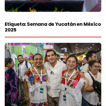
Etiqueta:
Semana de Yucatán en México
2025