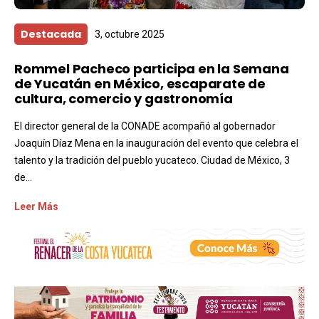
Destacada
3, octubre 2025
Rommel Pacheco participa en la Semana
de Yucatán en México, escaparate de
cultura, comercio y gastronomía
El director general de la CONADE acompañó al gobernador
Joaquín Díaz Mena en la inauguración del evento que celebra el
talento y la tradición del pueblo yucateco. Ciudad de México, 3
de...
Leer Más