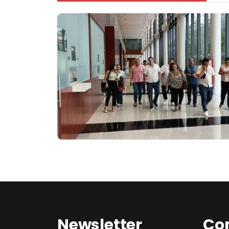
Newsletter
Co