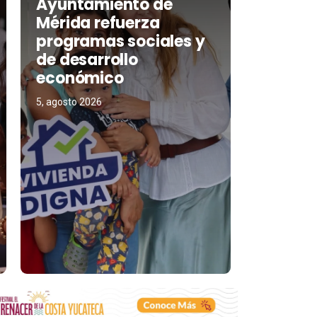
Ayuntamiento de
Mérida refuerza
programas sociales y
de desarrollo
económico
5, agosto 2026