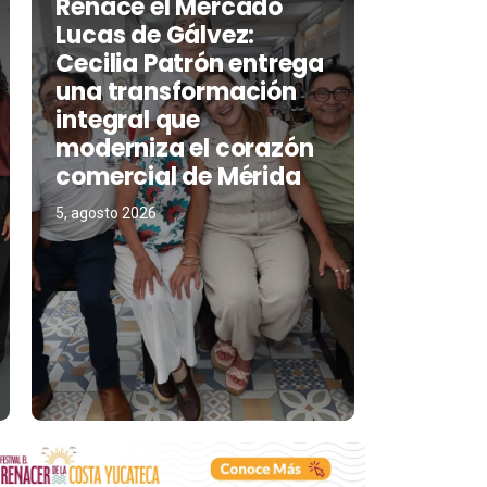
Renace el Mercado
Lucas de Gálvez:
Cecilia Patrón entrega
una transformación
integral que
moderniza el corazón
comercial de Mérida
5, agosto 2026