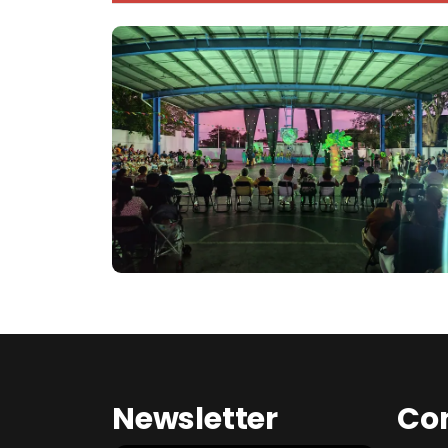
Newsletter
Co