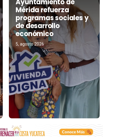
Ayuntamiento de
Mérida refuerza
programas sociales y
de desarrollo
económico
5, agosto 2026